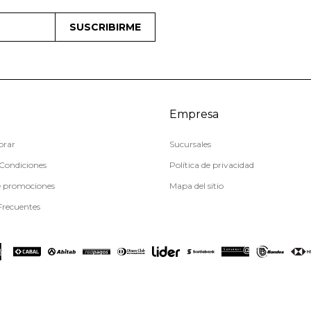
SUSCRIBIRME
Empresa
rar
Sucursales
Condiciones
Política de privacidad
e promociones
Mapa del sitio
Frecuentes