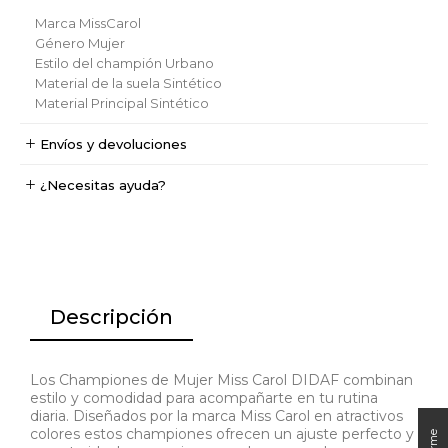
Marca
MissCarol
Género
Mujer
Estilo del champión
Urbano
Material de la suela
Sintético
Material Principal
Sintético
Envíos y devoluciones
¿Necesitas ayuda?
Descripción
Los Championes de Mujer Miss Carol DIDAF combinan
estilo y comodidad para acompañarte en tu rutina
diaria. Diseñados por la marca Miss Carol en atractivos
colores estos championes ofrecen un ajuste perfecto y