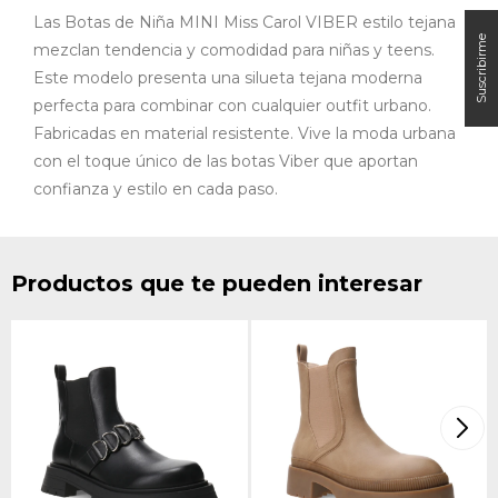
Las Botas de Niña MINI Miss Carol VIBER estilo tejana
mezclan tendencia y comodidad para niñas y teens.
Este modelo presenta una silueta tejana moderna
perfecta para combinar con cualquier outfit urbano.
Fabricadas en material resistente. Vive la moda urbana
con el toque único de las botas Viber que aportan
confianza y estilo en cada paso.
Productos que te pueden interesar