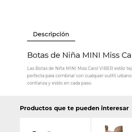
Descripción
Botas de Niña MINI Miss Ca
Las Botas de Niña MINI Miss Carol VIBER estilo t
perfecta para combinar con cualquier outfit urbano
confianza y estilo en cada paso.
Productos que te pueden interesar