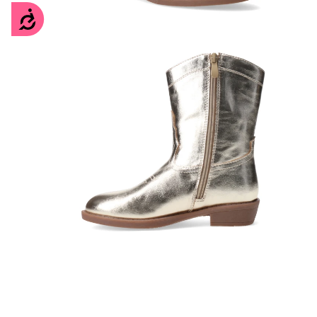
Accesibilidad