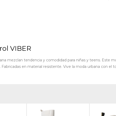
rol VIBER
ejana mezclan tendencia y comodidad para niñas y teens. Este m
. Fabricadas en material resistente. Vive la moda urbana con el 