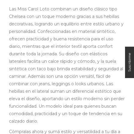
Las Miss Carol Loto combinan un diseño clásico tipo
Chelsea con un toque moderno gracias a sus hebillas
decorativas, logrando un equilibrio entre estilo urbano y
personalidad. Confeccionadas en material sintético,
ofrecen practicidad y buena resistencia para el uso
diario, mientras que el interior textil aporta confort
durante toda la jornada. Su diseño con elásticos
laterales facilita un calce rápido y cómodo, y la suela
sintética con taco bajo brinda estabilidad y seguridad al
caminar. Además son una opción versátil, fácil de
combinar con jeans, leggings o looks urbanos. Las
hebillas en el lateral suman un diferencial estético que
eleva el diseño, aportando un estilo moderno sin perder
funcionalidad. Un modelo ideal para quienes buscan
comodidad, practicidad y un toque de tendencia en su
calzado diario.
Cómpralas ahora y sumá estilo y versatilidad a tu día a