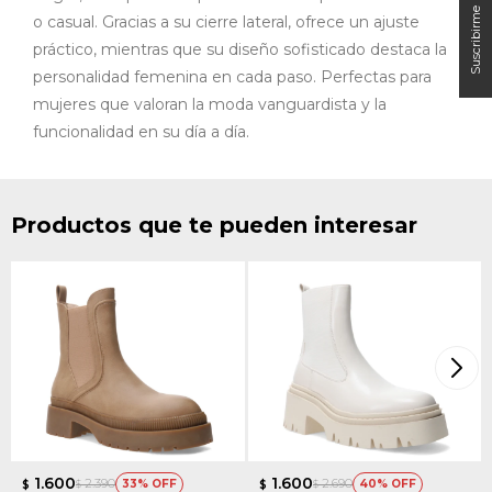
o casual. Gracias a su cierre lateral, ofrece un ajuste
práctico, mientras que su diseño sofisticado destaca la
personalidad femenina en cada paso. Perfectas para
mujeres que valoran la moda vanguardista y la
funcionalidad en su día a día.
Productos que te pueden interesar
1.600
1.600
2.390
2.690
33
40
$
$
$
$