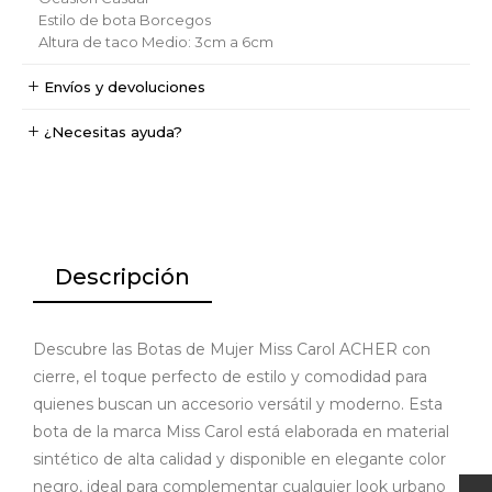
Estilo de bota
Borcegos
Altura de taco
Medio: 3cm a 6cm
Envíos y devoluciones
¿Necesitas ayuda?
Descripción
Descubre las Botas de Mujer Miss Carol ACHER con
cierre, el toque perfecto de estilo y comodidad para
quienes buscan un accesorio versátil y moderno. Esta
bota de la marca Miss Carol está elaborada en material
sintético de alta calidad y disponible en elegante color
negro, ideal para complementar cualquier look urbano