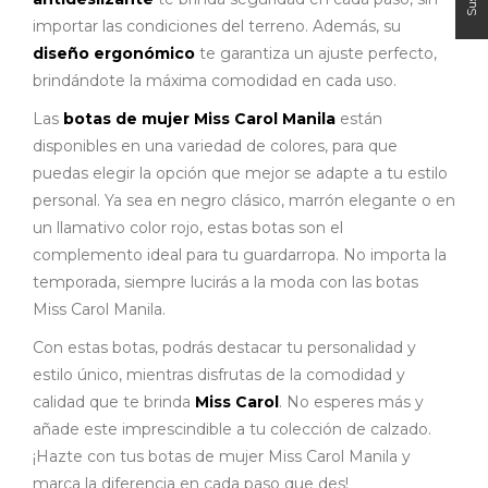
importar las condiciones del terreno. Además, su
diseño ergonómico
te garantiza un ajuste perfecto,
brindándote la máxima comodidad en cada uso.
Las
botas de mujer Miss Carol Manila
están
disponibles en una variedad de colores, para que
puedas elegir la opción que mejor se adapte a tu estilo
personal. Ya sea en negro clásico, marrón elegante o en
un llamativo color rojo, estas botas son el
complemento ideal para tu guardarropa. No importa la
temporada, siempre lucirás a la moda con las botas
Miss Carol Manila.
Con estas botas, podrás destacar tu personalidad y
estilo único, mientras disfrutas de la comodidad y
calidad que te brinda
Miss Carol
. No esperes más y
añade este imprescindible a tu colección de calzado.
¡Hazte con tus botas de mujer Miss Carol Manila y
marca la diferencia en cada paso que des!