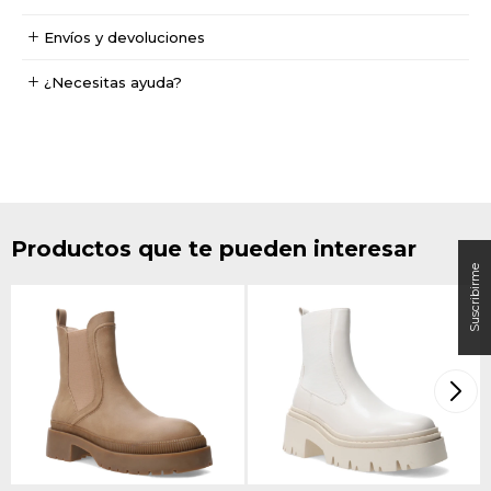
Envíos y devoluciones
¿Necesitas ayuda?
Productos que te pueden interesar