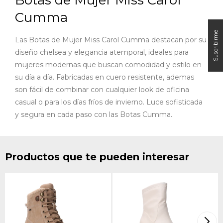
Cumma
Las Botas de Mujer Miss Carol Cumma destacan por su
diseño chelsea y elegancia atemporal, ideales para
mujeres modernas que buscan comodidad y estilo en
su día a día. Fabricadas en cuero resistente, ademas
son fácil de combinar con cualquier look de oficina
casual o para los días fríos de invierno. Luce sofisticada
y segura en cada paso con las Botas Cumma.
Productos que te pueden interesar