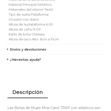
Material Principal
Sintético
Materiales del interior
Textil
Tipo de suela
Plataforma
Ocasión
Uso diario
Altura de la plataforma
6.00
Altura de caña
13.00
Estilo de bota
Chelsea
Altura de taco
Alto: 6cm a 10cm
Envíos y devoluciones
¿Necesitas ayuda?
Descripción
Las Botas de Mujer Miss Carol TRAP con elásticos son