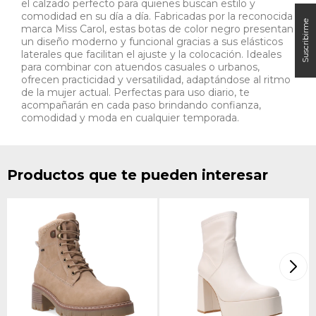
el calzado perfecto para quienes buscan estilo y
comodidad en su día a día. Fabricadas por la reconocida
marca Miss Carol, estas botas de color negro presentan
un diseño moderno y funcional gracias a sus elásticos
laterales que facilitan el ajuste y la colocación. Ideales
para combinar con atuendos casuales o urbanos,
ofrecen practicidad y versatilidad, adaptándose al ritmo
de la mujer actual. Perfectas para uso diario, te
acompañarán en cada paso brindando confianza,
comodidad y moda en cualquier temporada.
Productos que te pueden interesar