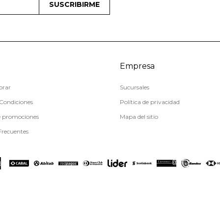
SUSCRIBIRME
Empresa
rar
Sucursales
Condiciones
Política de privacidad
e promociones
Mapa del sitio
Frecuentes