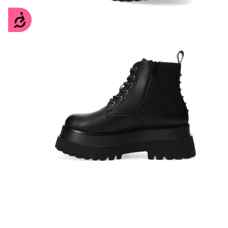
Accesibilidad