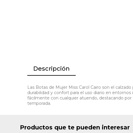
Descripción
Las Botas de Mujer Miss Carol Cairo son el calzado 
durabilidad y confort para el uso diario en entorno
fácilmente con cualquier atuendo, destacando por s
temporada.
Productos que te pueden interesar