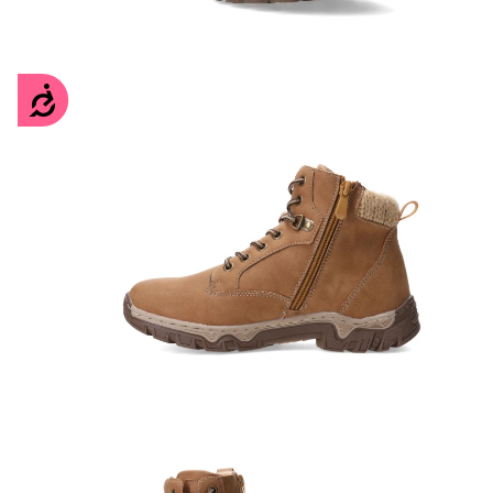
Accesibilidad