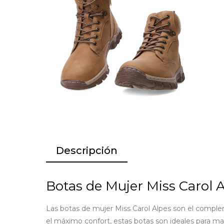
Descripción
Botas de Mujer Miss Carol Al
Las botas de mujer Miss Carol Alpes son el compleme
el máximo confort, estas botas son ideales para man