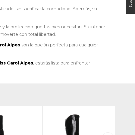
ticado, sin sacrificar la comodidad. Además, su
y la protección que tus pies necesitan. Su interior
overte con total libertad.
rol Alpes
son la opción perfecta para cualquier
ss Carol Alpes
, estarás lista para enfrentar