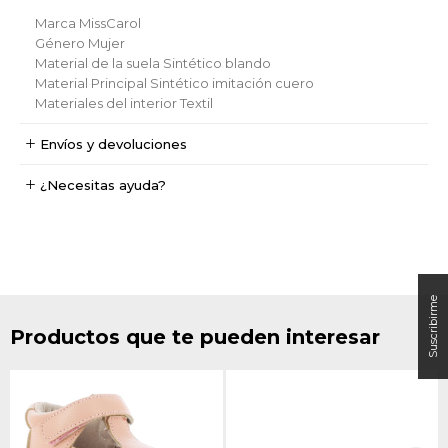
Marca
MissCarol
Género
Mujer
Material de la suela
Sintético blando
Material Principal
Sintético imitación cuero
Materiales del interior
Textil
Envíos y devoluciones
¿Necesitas ayuda?
Productos que te pueden interesar