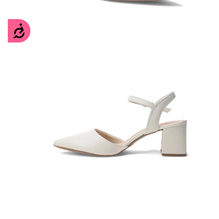
Accesibilidad