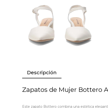
Descripción
Zapatos de Mujer Bottero A
Este zapato Bottero combina una estética elegante 