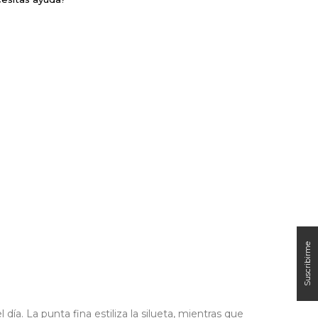
. La punta fina estiliza la silueta, mientras que