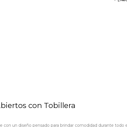
biertos con Tobillera
con un diseño pensado para brindar comodidad durante todo el día