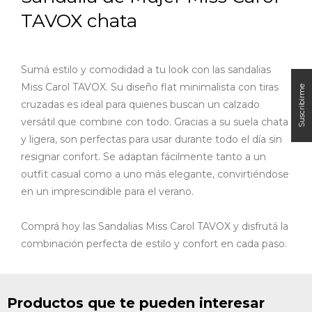
TAVOX chata
Sumá estilo y comodidad a tu look con las sandalias
Miss Carol TAVOX. Su diseño flat minimalista con tiras
cruzadas es ideal para quienes buscan un calzado
versátil que combine con todo. Gracias a su suela chata
y ligera, son perfectas para usar durante todo el día sin
resignar confort. S
e adaptan fácilmente tanto a un
outfit casual como a uno más elegante, convirtiéndose
en un imprescindible para el verano.
Comprá hoy las Sandalias Miss Carol TAVOX y disfrutá la
combinación perfecta de estilo y confort en cada paso.
Productos que te pueden interesar