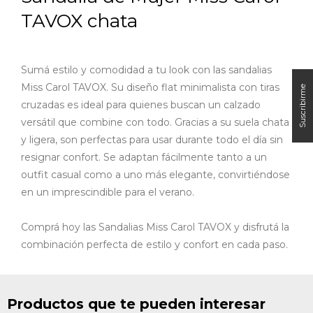
TAVOX chata
Sumá estilo y comodidad a tu look con las sandalias
Miss Carol TAVOX. Su diseño flat minimalista con tiras
cruzadas es ideal para quienes buscan un calzado
versátil que combine con todo. Gracias a su suela chata
y ligera, son perfectas para usar durante todo el día sin
resignar confort. S
e adaptan fácilmente tanto a un
outfit casual como a uno más elegante, convirtiéndose
en un imprescindible para el verano.
Comprá hoy las Sandalias Miss Carol TAVOX y disfrutá la
combinación perfecta de estilo y confort en cada paso.
Productos que te pueden interesar