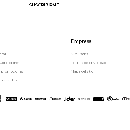
SUSCRIBIRME
Empresa
rar
Sucursales
Condiciones
Política de privacidad
e promociones
Mapa del sitio
Frecuentes