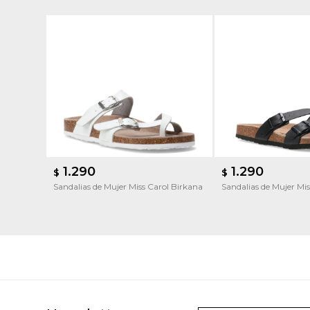
1.290
1.290
$
$
Sandalias de Mujer Miss Carol Birkana
Sandalias de Mujer Mi