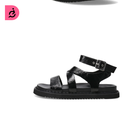
Accesibilidad