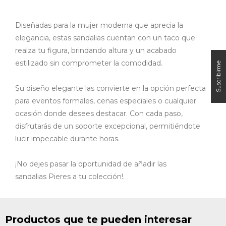
Diseñadas para la mujer moderna que aprecia la
elegancia, estas sandalias cuentan con un taco que
realza tu figura, brindando altura y un acabado
estilizado sin comprometer la comodidad.
Su diseño elegante las convierte en la opción perfecta
para eventos formales, cenas especiales o cualquier
ocasión donde desees destacar. Con cada paso,
disfrutarás de un soporte excepcional, permitiéndote
lucir impecable durante horas.
¡No dejes pasar la oportunidad de añadir las
sandalias
Pieres
a tu colección!.
Productos que te pueden interesar