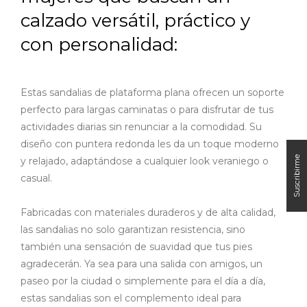
calzado versátil, práctico y
con personalidad:
Estas sandalias de plataforma plana ofrecen un soporte
perfecto para largas caminatas o para disfrutar de tus
actividades diarias sin renunciar a la comodidad. Su
diseño con puntera redonda les da un toque moderno
y relajado, adaptándose a cualquier look veraniego o
casual.
Fabricadas con materiales duraderos y de alta calidad,
las sandalias no solo garantizan resistencia, sino
también una sensación de suavidad que tus pies
agradecerán. Ya sea para una salida con amigos, un
paseo por la ciudad o simplemente para el día a día,
estas sandalias son el complemento ideal para