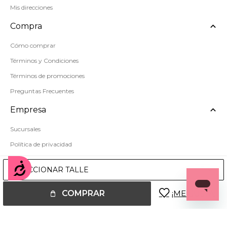
Mis direcciones
Compra
Cómo comprar
Términos y Condiciones
Términos de promociones
Preguntas Frecuentes
Empresa
Sucursales
Política de privacidad
Mapa del sitio
Accesibilidad
SELECCIONAR TALLE
COMPRAR