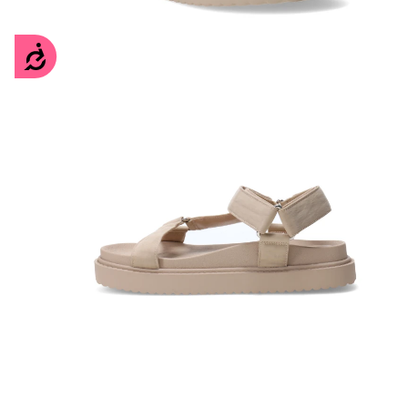
Accesibilidad