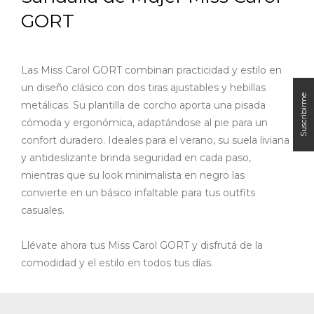
GORT
Las Miss Carol GORT combinan practicidad y estilo en
un diseño clásico con dos tiras ajustables y hebillas
metálicas. Su plantilla de corcho aporta una pisada
cómoda y ergonómica, adaptándose al pie para un
confort duradero.
Ideales para el verano, su suela liviana
y antideslizante brinda seguridad en cada paso,
mientras que su look minimalista en negro las
convierte en un básico infaltable para tus outfits
casuales.
Llévate ahora tus Miss Carol GORT y disfrutá de la
comodidad y el estilo en todos tus días.