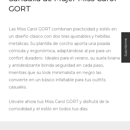
GORT
Las Miss Carol GORT combinan practicidad y estilo en
un diseño clásico con dos tiras ajustables y hebillas
metálicas. Su plantilla de corcho aporta una pisada
cómoda y ergonómica, adaptándose al pie para un
confort duradero.
Ideales para el verano, su suela liviana
y antideslizante brinda seguridad en cada paso,
mientras que su look minimalista en negro las
convierte en un básico infaltable para tus outfits
casuales.
Llévate ahora tus Miss Carol GORT y disfrutá de la
comodidad y el estilo en todos tus días.