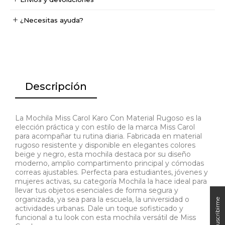
¿Necesitas ayuda?
Descripción
La Mochila Miss Carol Karo Con Material Rugoso es la
elección práctica y con estilo de la marca Miss Carol
para acompañar tu rutina diaria. Fabricada en material
rugoso resistente y disponible en elegantes colores
beige y negro, esta mochila destaca por su diseño
moderno, amplio compartimento principal y cómodas
correas ajustables. Perfecta para estudiantes, jóvenes y
mujeres activas, su categoría Mochila la hace ideal para
llevar tus objetos esenciales de forma segura y
organizada, ya sea para la escuela, la universidad o
actividades urbanas. Dale un toque sofisticado y
funcional a tu look con esta mochila versátil de Miss