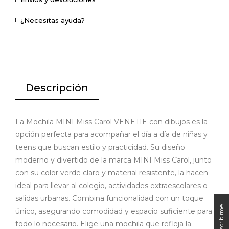
¿Necesitas ayuda?
Descripción
La Mochila MINI Miss Carol VENETIE con dibujos es la
opción perfecta para acompañar el día a día de niñas y
teens que buscan estilo y practicidad. Su diseño
moderno y divertido de la marca MINI Miss Carol, junto
con su color verde claro y material resistente, la hacen
ideal para llevar al colegio, actividades extraescolares o
salidas urbanas. Combina funcionalidad con un toque
único, asegurando comodidad y espacio suficiente para
todo lo necesario. Elige una mochila que refleja la