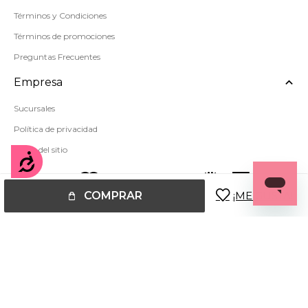
Términos y Condiciones
Términos de promociones
Preguntas Frecuentes
Empresa
Sucursales
Política de privacidad
Mapa del sitio
Accesibilidad
COMPRAR
© Copyright 2026 / Miss Carol