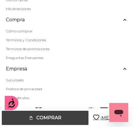
Mis direcciones
Compra
Cómo comprar
Términos y Condiciones
Términos de promociones
Preguntas Frecuentes
Empresa
Sucursales
Política de privacidad
Mapa del sitio
Accesibilidad
COMPRAR