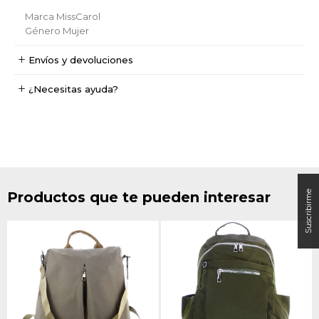
Marca
MissCarol
Género
Mujer
Envíos y devoluciones
¿Necesitas ayuda?
Productos que te pueden interesar