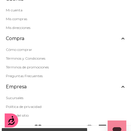
Mi cuenta
Mis compras
Mis direcciones
Compra
Cómo comprar
Términos y Condiciones
Términos de promociones
Preguntas Frecuentes
Empresa
Sucursales
Política de privacidad
Mapa del sitio
Accesibilidad