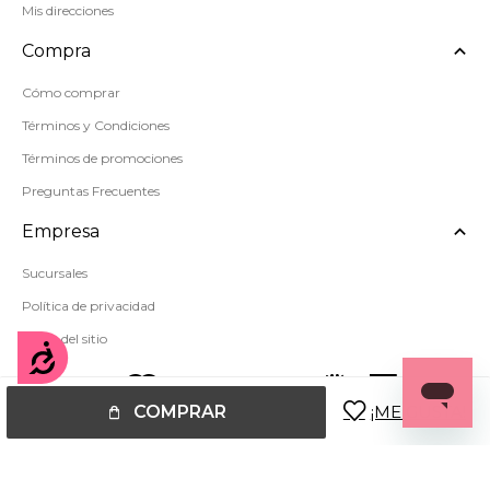
Mis direcciones
Compra
Cómo comprar
Términos y Condiciones
Términos de promociones
Preguntas Frecuentes
Empresa
Sucursales
Política de privacidad
Mapa del sitio
Accesibilidad
COMPRAR