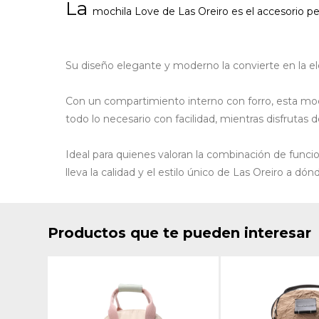
La
mochila
Love de
Las Oreiro
es el accesorio p
Su diseño elegante y moderno la convierte en la elec
Con un compartimiento interno con forro, esta moc
todo lo necesario con facilidad, mientras disfrutas d
Ideal para quienes valoran la combinación de funcio
lleva la calidad y el estilo único de Las Oreiro a dón
Productos que te pueden interesar