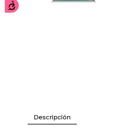
Accesibilidad
Descripción