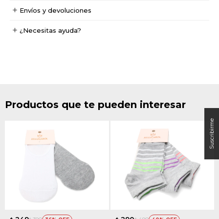
Envíos y devoluciones
¿Necesitas ayuda?
Productos que te pueden interesar