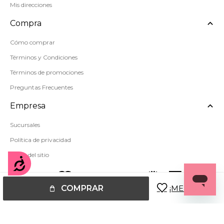
Mis direcciones
Compra
Cómo comprar
Términos y Condiciones
Términos de promociones
Preguntas Frecuentes
Empresa
Sucursales
Política de privacidad
Mapa del sitio
Accesibilidad
COMPRAR