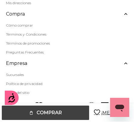
Mis direcciones
Compra
Cómo comprar
Términos y Condiciones
Términos de promociones
Preguntas Frecuentes
Empresa
Sucursales
Política de privacidad
Mapa del sitio
Accesibilidad
COMPRAR