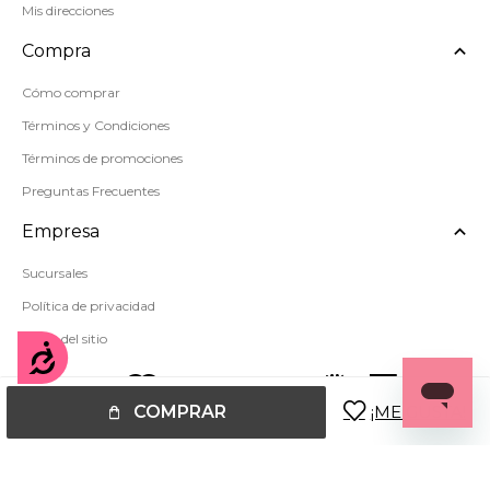
Mis direcciones
Compra
Cómo comprar
Términos y Condiciones
Términos de promociones
Preguntas Frecuentes
Empresa
Sucursales
Política de privacidad
Mapa del sitio
Accesibilidad
COMPRAR