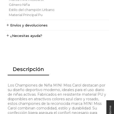
Género
Niña
Estilo del champión
Urbano
Material Principal
Pu
Envíos y devoluciones
¿Necesitas ayuda?
Descripción
Los Championes de Niña MINI Miss Carol destacan por
su diseño deportivo moderno, ideales para el uso diario
de niñas activas. Fabricados en resistente material PU y
disponibles en atractivos colores azul claro y rosado,
estos championes de la reconocida marca MINI Miss
Carol combinan comodidad, estilo y durabilidad. Su
confección ligera asegura el confort necesario para