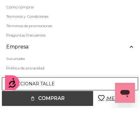
Cómo comprar
Términos y Condiciones
Términos de promociones
Preguntas Frecuentes
Empresa
Sucursales
Política de privacidad
Mapa del sitio
Accesibilidad
SELECCIONAR TALLE
COMPRAR