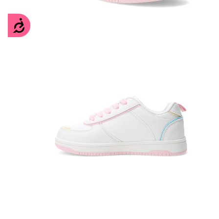
Accesibilidad