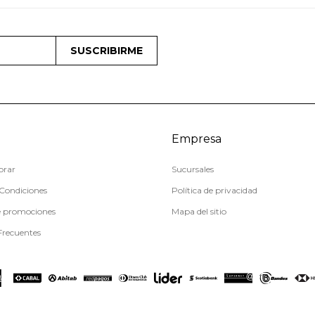
SUSCRIBIRME
Empresa
rar
Sucursales
Condiciones
Política de privacidad
e promociones
Mapa del sitio
Frecuentes