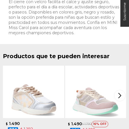
El cierre con velcro facilita el calce y ajuste seguro,
perfecto para el día a día escolar, actividades deportivas
o paseos. Disponibles en colores gris, negro y rosado,
son la opción preferida para niñas que buscan estilo y
practicidad en todos sus movimientos. Confía en MINI
Miss Carol para acompañar cada aventura con los
mejores championes deportivos.
Productos que te pueden interesar
1.490
1.490
1.790
$
16
$
$