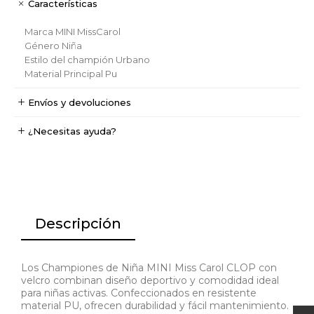
Características
Marca
MINI MissCarol
Género
Niña
Estilo del champión
Urbano
Material Principal
Pu
Envíos y devoluciones
¿Necesitas ayuda?
Descripción
Los Championes de Niña MINI Miss Carol CLOP con
velcro combinan diseño deportivo y comodidad ideal
para niñas activas. Confeccionados en resistente
material PU, ofrecen durabilidad y fácil mantenimiento.