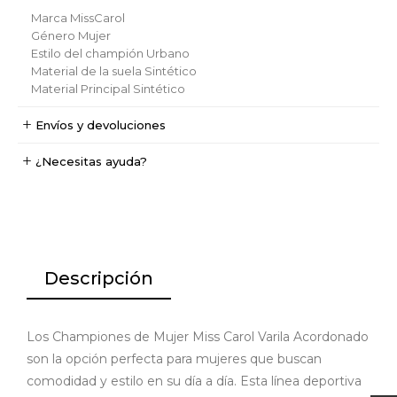
Marca
MissCarol
Género
Mujer
Estilo del champión
Urbano
Material de la suela
Sintético
Material Principal
Sintético
Envíos y devoluciones
¿Necesitas ayuda?
Descripción
Los Championes de Mujer Miss Carol Varila Acordonado
son la opción perfecta para mujeres que buscan
comodidad y estilo en su día a día. Esta línea deportiva