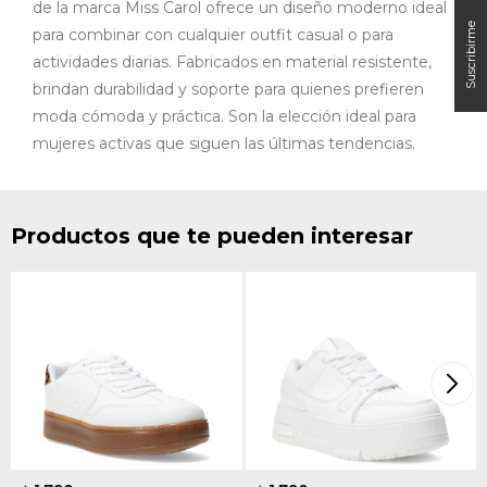
de la marca Miss Carol ofrece un diseño moderno ideal
para combinar con cualquier outfit casual o para
actividades diarias. Fabricados en material resistente,
brindan durabilidad y soporte para quienes prefieren
moda cómoda y práctica. Son la elección ideal para
mujeres activas que siguen las últimas tendencias.
Productos que te pueden interesar