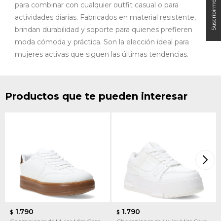
para combinar con cualquier outfit casual o para
actividades diarias. Fabricados en material resistente,
brindan durabilidad y soporte para quienes prefieren
moda cómoda y práctica. Son la elección ideal para
mujeres activas que siguen las últimas tendencias.
Productos que te pueden interesar
1.790
1.790
$
$