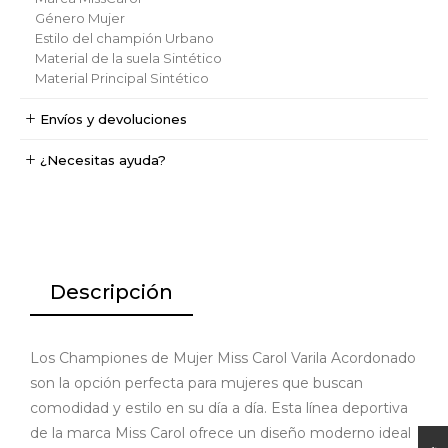
Género
Mujer
Estilo del champión
Urbano
Material de la suela
Sintético
Material Principal
Sintético
Envíos y devoluciones
¿Necesitas ayuda?
Descripción
Los Championes de Mujer Miss Carol Varila Acordonado
son la opción perfecta para mujeres que buscan
comodidad y estilo en su día a día. Esta línea deportiva
de la marca Miss Carol ofrece un diseño moderno ideal