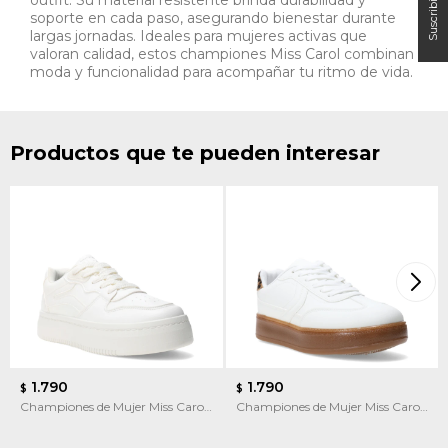
soporte en cada paso, asegurando bienestar durante
largas jornadas. Ideales para mujeres activas que
valoran calidad, estos championes Miss Carol combinan
moda y funcionalidad para acompañar tu ritmo de vida.
Productos que te pueden interesar
1.790
1.790
$
$
Championes de Mujer Miss Carol
Championes de Mujer Miss Carol
Varila
PUPEF