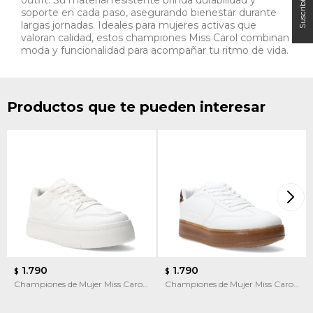
soporte en cada paso, asegurando bienestar durante
largas jornadas. Ideales para mujeres activas que
valoran calidad, estos championes Miss Carol combinan
moda y funcionalidad para acompañar tu ritmo de vida.
Productos que te pueden interesar
1.790
1.790
$
$
Championes de Mujer Miss Carol
Championes de Mujer Miss Carol
Varila
PUPEF