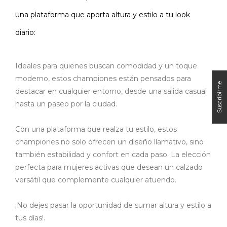
una plataforma que aporta altura y estilo a tu look
diario:
Ideales para quienes buscan comodidad y un toque
moderno, estos championes están pensados para
destacar en cualquier entorno, desde una salida casual
hasta un paseo por la ciudad.
Con una plataforma que realza tu estilo, estos
championes no solo ofrecen un diseño llamativo, sino
también estabilidad y confort en cada paso. La elección
perfecta para mujeres activas que desean un calzado
versátil que complemente cualquier atuendo.
¡No dejes pasar la oportunidad de sumar altura y estilo a
tus días!.