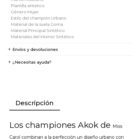
Plantilla
sintetico
Género
Mujer
Estilo del champión
Urbano
Material de la suela
Goma
Material Principal
Sintético
Materiales del interior
Sintético
Envíos y devoluciones
¿Necesitas ayuda?
Descripción
Los championes Akok de
Miss
Carol
combinan a la perfección un diseño urbano con