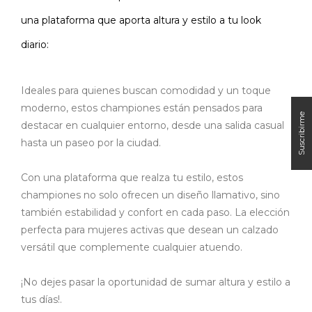
una plataforma que aporta altura y estilo a tu look
diario:
Ideales para quienes buscan comodidad y un toque
moderno, estos championes están pensados para
destacar en cualquier entorno, desde una salida casual
hasta un paseo por la ciudad.
Con una plataforma que realza tu estilo, estos
championes no solo ofrecen un diseño llamativo, sino
también estabilidad y confort en cada paso. La elección
perfecta para mujeres activas que desean un calzado
versátil que complemente cualquier atuendo.
¡No dejes pasar la oportunidad de sumar altura y estilo a
tus días!.