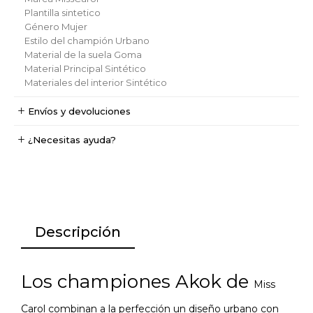
Plantilla
sintetico
Género
Mujer
Estilo del champión
Urbano
Material de la suela
Goma
Material Principal
Sintético
Materiales del interior
Sintético
Envíos y devoluciones
¿Necesitas ayuda?
Descripción
Los championes Akok de
Miss
Carol
combinan a la perfección un diseño urbano con