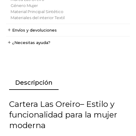
Género
Mujer
Material Principal
Sintético
Materiales del interior
Textil
Envíos y devoluciones
¿Necesitas ayuda?
Descripción
Cartera Las Oreiro– Estilo y
funcionalidad para la mujer
moderna​