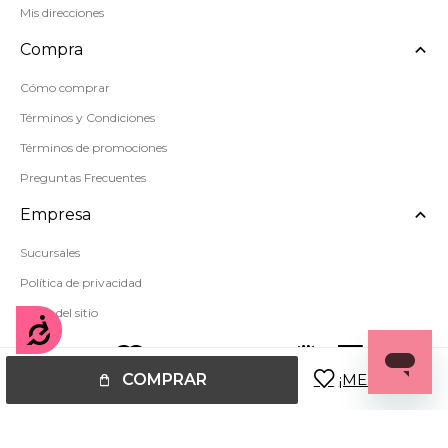
Mis direcciones
Compra
Cómo comprar
Términos y Condiciones
Términos de promociones
Preguntas Frecuentes
Empresa
Sucursales
Política de privacidad
Mapa del sitio
Accesibilidad
COMPRAR