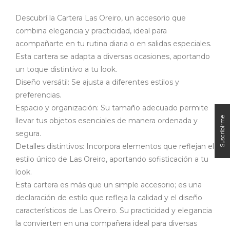
Descubrí la Cartera Las Oreiro, un accesorio que
combina elegancia y practicidad, ideal para
acompañarte en tu rutina diaria o en salidas especiales.
Esta cartera se adapta a diversas ocasiones, aportando
un toque distintivo a tu look.​
Diseño versátil: Se ajusta a diferentes estilos y
preferencias.
Espacio y organización: Su tamaño adecuado permite
llevar tus objetos esenciales de manera ordenada y
segura.
Detalles distintivos: Incorpora elementos que reflejan el
estilo único de Las Oreiro, aportando sofisticación a tu
look.​
Esta cartera es más que un simple accesorio; es una
declaración de estilo que refleja la calidad y el diseño
característicos de Las Oreiro. Su practicidad y elegancia
la convierten en una compañera ideal para diversas