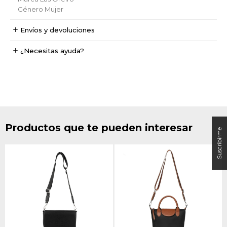
Género
Mujer
Envíos y devoluciones
¿Necesitas ayuda?
Productos que te pueden interesar