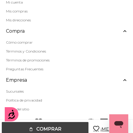
Mi cuenta
Mis compras
Mis direcciones
Compra
Cómo comprar
Términos y Condiciones
Términos de promociones
Preguntas Frecuentes
Empresa
Sucursales
Política de privacidad
Mapa del sitio
Accesibilidad
COMPRAR