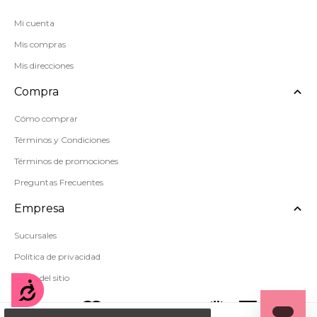
Mi cuenta
Mis compras
Mis direcciones
Compra
Cómo comprar
Términos y Condiciones
Términos de promociones
Preguntas Frecuentes
Empresa
Sucursales
Política de privacidad
Mapa del sitio
Accesibilidad