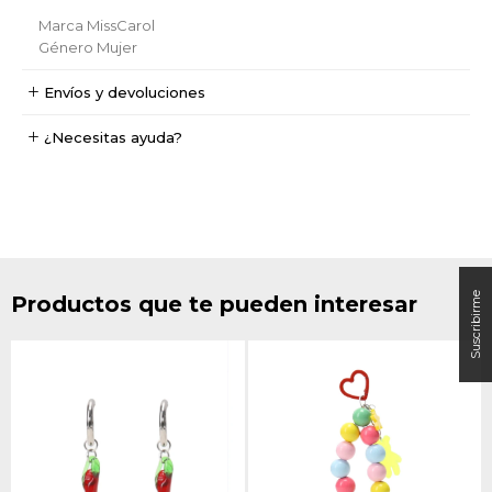
Marca
MissCarol
Género
Mujer
Envíos y devoluciones
¿Necesitas ayuda?
Productos que te pueden interesar