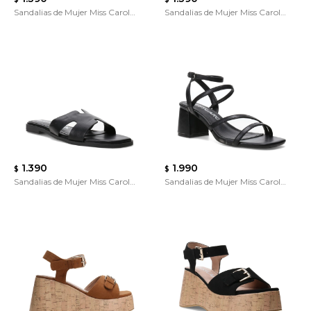
Sandalias de Mujer Miss Carol
Sandalias de Mujer Miss Carol
Ache
Ache
1.390
1.990
$
$
Sandalias de Mujer Miss Carol
Sandalias de Mujer Miss Carol
Ache
Divara