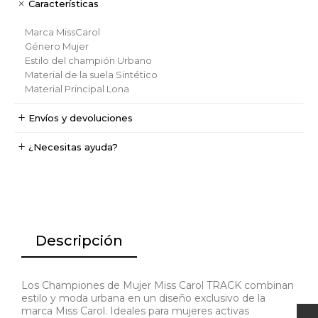
Características
Marca
MissCarol
Género
Mujer
Estilo del champión
Urbano
Material de la suela
Sintético
Material Principal
Lona
Envíos y devoluciones
¿Necesitas ayuda?
Descripción
Los Championes de Mujer Miss Carol TRACK combinan
estilo y moda urbana en un diseño exclusivo de la
marca Miss Carol. Ideales para mujeres activas