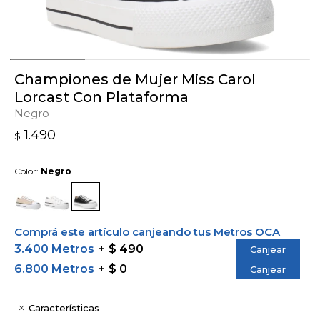
Championes de Mujer Miss Carol
Lorcast Con Plataforma
Negro
1.490
$
Color:
Negro
Comprá este artículo canjeando tus Metros OCA
3.400 Metros
$ 490
Canjear
6.800 Metros
$ 0
Canjear
Características