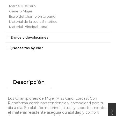
Marca
MissCarol
Género
Mujer
Estilo del champión
Urbano
Material de la suela
Sintético
Material Principal
Lona
Envíos y devoluciones
¿Necesitas ayuda?
Descripción
Los Championes de Mujer Miss Carol Lorcast Con
Plataforma combinan tendencia y comodidad para tu
día a día. Su plataforma brinda altura y soporte, mientras
el material resistente asegura durabilidad y confort