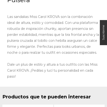
Las sandalias Miss Carol KROVA son la combinación
ideal de altura, estilo y comodidad. Con una plataforma
robusta de inspiración chunky, aportan presencia sin
perder estabilidad, mientras que la tira frontal ancha y la
pulsera cruzada al tobillo con hebilla aseguran un calce
firme y elegante. Perfectas para looks urbanos, de
noche o para realzar tu outfit en ocasiones especiales.
Dale un plus de estilo y altura a tus outfits con las Miss
Carol KROVA. ¡Pedilas y lucí tu personalidad en cada
paso!
Productos que te pueden interesar