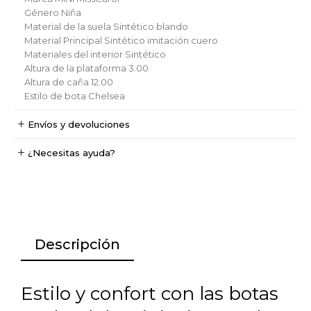
Género
Niña
Material de la suela
Sintético blando
Material Principal
Sintético imitación cuero
Materiales del interior
Sintético
Altura de la plataforma
3.00
Altura de caña
12.00
Estilo de bota
Chelsea
Envíos y devoluciones
¿Necesitas ayuda?
Descripción
Estilo y confort con las botas