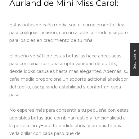
Aurland de Mini Miss Carol:
Estas botas de caña media son el complemento ideal
para cualquier ocasión, con un ajuste cómodo y seguro
para los pies en crecimiento de tu niña.
El diseño versátil de estas botas las hace adecuadas
para combinar con una amplia variedad de outfits,
desde looks casuales hasta más elegantes. Además, su
caña media proporciona un soporte adicional alrededor
del tobillo, asegurando estabilidad y confort en cada
paso.
No esperes más para consentir a tu pequeña con estas
adorables botas que combinan estilo y funcionalidad a
la perfección. ¡Hacé tu pedido ahora y preparate para
verla brillar con cada paso que de!.