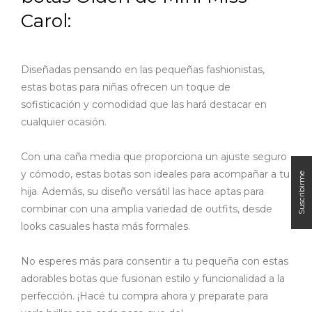
Carol:
Diseñadas pensando en las pequeñas fashionistas,
estas botas para niñas ofrecen un toque de
sofisticación y comodidad que las hará destacar en
cualquier ocasión.
Con una caña media que proporciona un ajuste seguro
y cómodo, estas botas son ideales para acompañar a tu
hija. Además, su diseño versátil las hace aptas para
combinar con una amplia variedad de outfits, desde
looks casuales hasta más formales.
No esperes más para consentir a tu pequeña con estas
adorables botas que fusionan estilo y funcionalidad a la
perfección. ¡Hacé tu compra ahora y preparate para